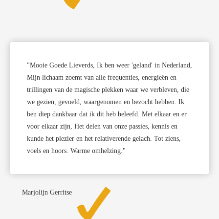
"Mooie Goede Lieverds, Ik ben weer 'geland' in Nederland,
Mijn lichaam zoemt van alle frequenties, energieën en
trillingen van de magische plekken waar we verbleven, die
we gezien, gevoeld, waargenomen en bezocht hebben. Ik
ben diep dankbaar dat ik dit heb beleefd. Met elkaar en er
voor elkaar zijn, Het delen van onze passies, kennis en
kunde het plezier en het relativerende gelach. Tot ziens,
voels en hoors. Warme omhelzing."
Marjolijn Gerritse