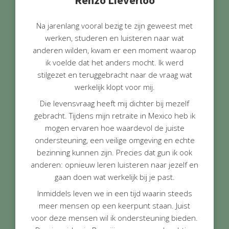
Na jarenlang vooral bezig te zijn geweest met
werken, studeren en luisteren naar wat
anderen wilden, kwam er een moment waarop
ik voelde dat het anders mocht. Ik werd
stilgezet en teruggebracht naar de vraag wat
werkelijk klopt voor mij.
Die levensvraag heeft mij dichter bij mezelf
gebracht. Tijdens mijn retraite in Mexico heb ik
mogen ervaren hoe waardevol de juiste
ondersteuning, een veilige omgeving en echte
bezinning kunnen zijn. Precies dat gun ik ook
anderen: opnieuw leren luisteren naar jezelf en
gaan doen wat werkelijk bij je past.
Inmiddels leven we in een tijd waarin steeds
meer mensen op een keerpunt staan. Juist
voor deze mensen wil ik ondersteuning bieden.