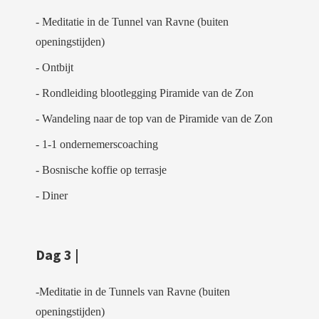
- Meditatie in de Tunnel van Ravne (buiten
openingstijden)
- Ontbijt
- Rondleiding blootlegging Piramide van de Zon
- Wandeling naar de top van de Piramide van de Zon
- 1-1 ondernemerscoaching
- Bosnische koffie op terrasje
- Diner
Dag 3 |
-Meditatie in de Tunnels van Ravne (buiten
openingstijden)