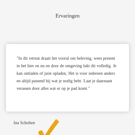
Ervaringen
"In dit retreat draait het vooral om beleving, wees present
in het hier en nu en door de omgeving lukt dit volledig. Je
kan ontladen of juist opladen, Het is voor iedereen anders
en altijd passend bij wat je nodig hebt. Laat je daarnaast
verassen door alles wat er op je pad komt."
Ina Scholten