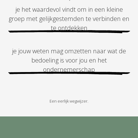
je het waardevol vindt om in een kleine
groep met gelijkgestemden te verbinden en
te ontdekken
je jouw weten mag omzetten naar wat de
bedoeling is voor jou en het
ondernemerschap
Een eerlijk wegwijzer.