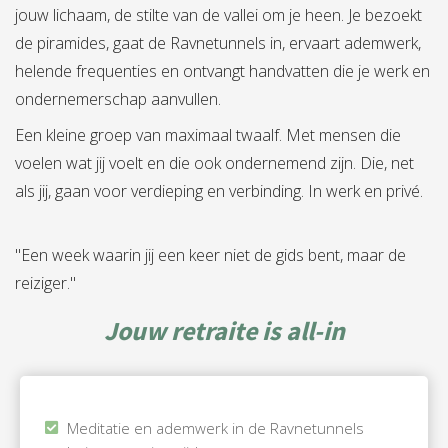
jouw lichaam, de stilte van de vallei om je heen. Je bezoekt
de piramides, gaat de Ravnetunnels in, ervaart ademwerk,
helende frequenties en ontvangt handvatten die je werk en
ondernemerschap aanvullen.
Een kleine groep van maximaal twaalf. Met mensen die
voelen wat jij voelt en die ook ondernemend zijn. Die, net
als jij, gaan voor verdieping en verbinding. In werk en privé.
"Een week waarin jij een keer niet de gids bent, maar de
reiziger."
Jouw retraite is all-in
Meditatie en ademwerk in de Ravnetunnels