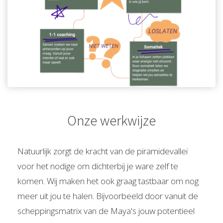
Onze werkwijze
Natuurlijk zorgt de kracht van de piramidevallei
voor het nodige om dichterbij je ware zelf te
komen. Wij maken het ook graag tastbaar om nog
meer uit jou te halen. Bijvoorbeeld door vanuit de
scheppingsmatrix van de Maya's jouw potentieel