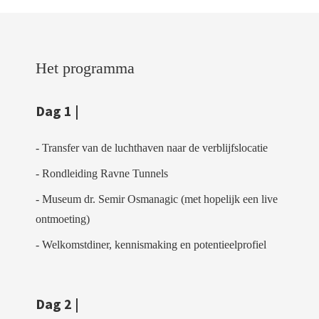
Het programma
Dag 1 |
- Transfer van de luchthaven naar de verblijfslocatie
- Rondleiding Ravne Tunnels
- Museum dr. Semir Osmanagic (met hopelijk een live
ontmoeting)
- Welkomstdiner, kennismaking en potentieelprofiel
Dag 2 |