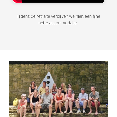
Tijdens de retraite verblijven we hier, een fijne
nette accommodatie.