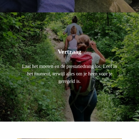
Vertraag
Laat het moeten en de prestatiedrang los. Leef in
het moment, terwijl alles om je heen voor je
geregeld is.