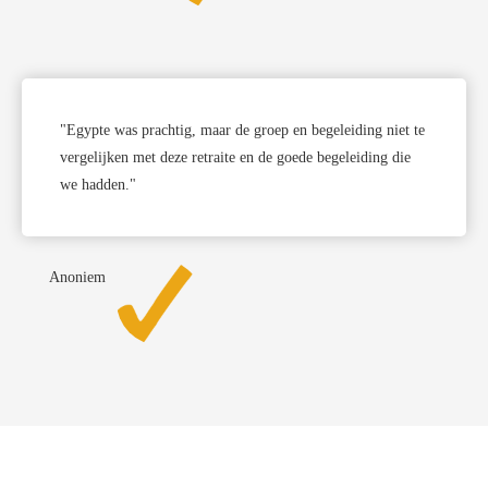
"Egypte was prachtig, maar de groep en begeleiding niet te
vergelijken met deze retraite en de goede begeleiding die
we hadden."
Anoniem