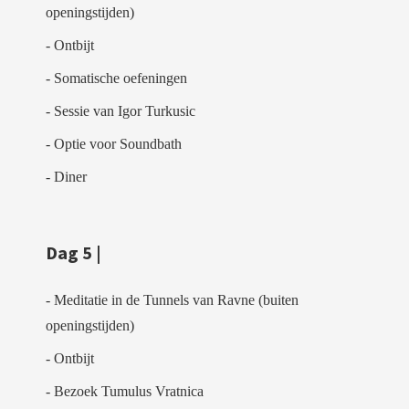
openingstijden)
- Ontbijt
- Somatische oefeningen
- Sessie van Igor Turkusic
- Optie voor Soundbath
- Diner
Dag 5 |
- Meditatie in de Tunnels van Ravne (buiten
openingstijden)
- Ontbijt
- Bezoek Tumulus Vratnica