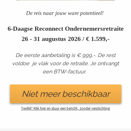
De reis naar jouw ware potentieel!
6-Daagse Reconnect Ondernemersretraite
26 - 31 augustus 2026 / € 1.599,-
De eerste aanbetaling is € 999,-. De rest
voldoe je vlak voor de retraite. Je ontvangt
een BTW-factuur.
Niet meer beschikbaar
Twijfel? Klik hier en stuur een bericht, zonder verplichting