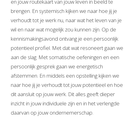
en jouw routekaart van jouw leven in beeld te
brengen. En systemisch kijken we naar hoe jij je
verhoudt tot je werk nu, naar wat het leven van je
wil en naar wat mogelijk zou kunnen zijn. Op de
kennismakingsavond ontvang je een persoonlijk
potentieel profiel. Met dat wat resoneert gaan we
aan de slag. Met somatische oefeningen en een
persoonlijk gesprek gaan we energetisch
afstemmen. En middels een opstelling kijken we
naar hoe jij je verhoudt tot jouw potentieel en hoe
dit aansluit op jouw werk. Dit alles geeft dieper
inzicht in jouw individuele zijn en in het verlengde
daarvan op jouw ondernemerschap.