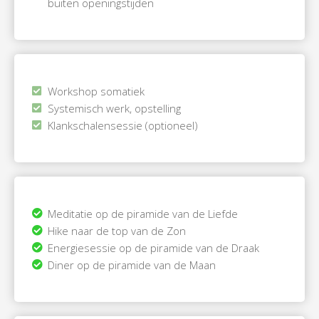
buiten openingstijden
Workshop somatiek
Systemisch werk, opstelling
Klankschalensessie (optioneel)
Meditatie op de piramide van de Liefde
Hike naar de top van de Zon
Energiesessie op de piramide van de Draak
Diner op de piramide van de Maan