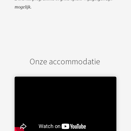
mogelijk.
Onze accommodatie