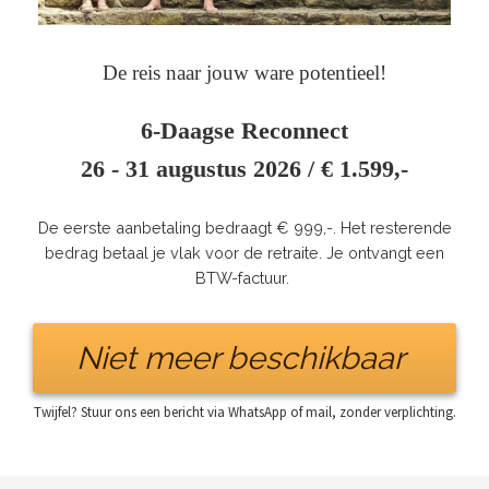
De reis naar jouw ware potentieel!
6-Daagse Reconnect
26 - 31 augustus 2026 / € 1.599,-
De eerste aanbetaling bedraagt € 999,-. Het resterende
bedrag betaal je vlak voor de retraite. Je ontvangt een
BTW-factuur.
Niet meer beschikbaar
Twijfel? Stuur ons een bericht via WhatsApp of mail, zonder verplichting.